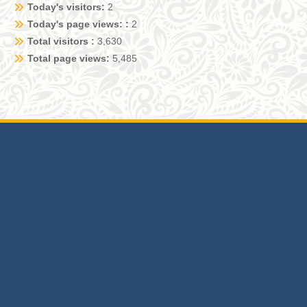
Today's visitors:
2
Today's page views: :
2
Total visitors :
3,630
Total page views:
5,485