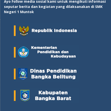
Ayo Follow media sosial kami untuk mengikuti informasi
seputar berita dan kegiatan yang dilaksanakan di SMK
Negeri 1 Muntok