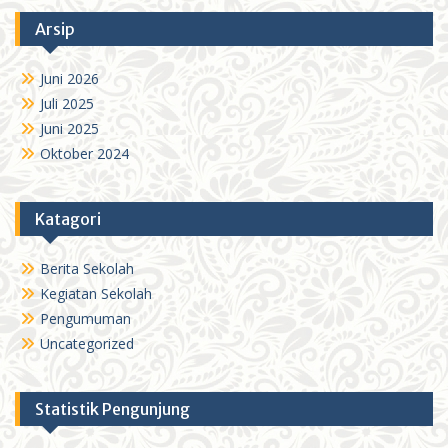
Arsip
Juni 2026
Juli 2025
Juni 2025
Oktober 2024
Katagori
Berita Sekolah
Kegiatan Sekolah
Pengumuman
Uncategorized
Statistik Pengunjung