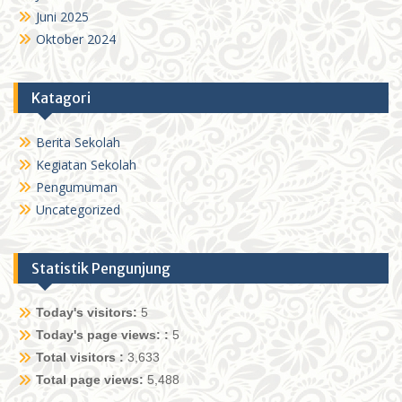
Juni 2025
Oktober 2024
Katagori
Berita Sekolah
Kegiatan Sekolah
Pengumuman
Uncategorized
Statistik Pengunjung
Today's visitors:
5
Today's page views: :
5
Total visitors :
3,633
Total page views:
5,488