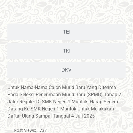
TEI
TKI
DKV
Untuk Nama-Nama Calon Murid Baru Yang Diterima
Pada Seleksi Penerimaan Murid Baru (SPMB) Tahap 2
Jalur Reguler Di SMK Negeri 1 Muntok, Harap Segera
Datang Ke SMK Negeri 1 Muntok Untuk Melakukan
Daftar Ulang Sampai Tanggal 4 Juli 2025
Post Views:
737