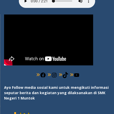
Ayo Follow media sosial kami untuk mengikuti informasi
seputar berita dan kegiatan yang dilaksanakan di SMK
Negeri 1 Muntok