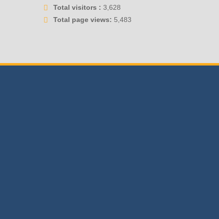
Total visitors :
3,628
Total page views:
5,483