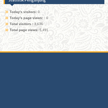
Statistik Pengunjung
Today's visitors:
0
Today's page views: :
0
Total visitors :
3,636
Total page views:
5,491